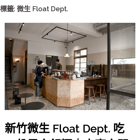
標籤: 微生 Float Dept.
新竹微生 Float Dept. 吃