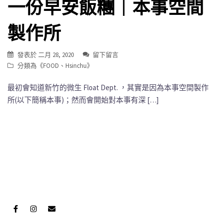
一份早安飯糰｜本事空間
製作所
發表於
二月 28, 2020
留下留言
分類為《
FOOD
、
Hsinchu
》
最初會知道新竹的微生 Float Dept. ，其實是因為本事空間製作
所(以下簡稱本事)；然而會開始對本事有深 […]