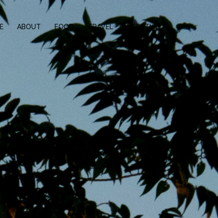
E
ABOUT
FOOD
TRAVEL
LIFESTYLE