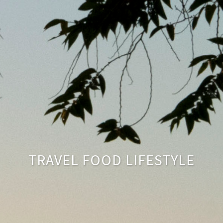
TRAVEL FOOD LIFESTYLE