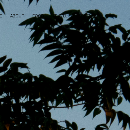
E
ABOUT
FOOD
TRAVEL
LIFESTYLE