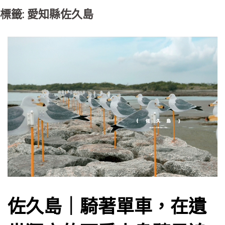
標籤: 愛知縣佐久島
佐久島｜騎著單車，在遺