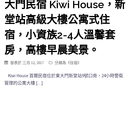
大門民宿 Kiwi House，新
堂站高級大樓公寓式住
宿，小資族2-4人溫馨套
房，高樓早晨美景。
發表於
三月 12, 2017
分類為《
住宿
》
Kiwi House 首爾民宿位於東大門新堂站9號口旁，24小時警衛
管理的公寓大樓 […]