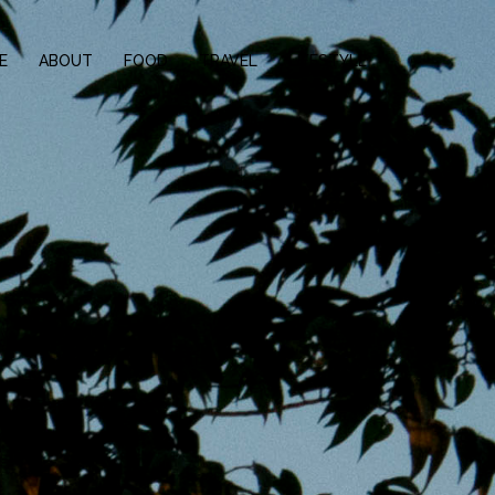
E
ABOUT
FOOD
TRAVEL
LIFESTYLE