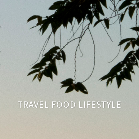
TRAVEL FOOD LIFESTYLE