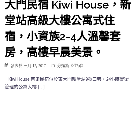
大門民宿 Kiwi House，新
堂站高級大樓公寓式住
宿，小資族2-4人溫馨套
房，高樓早晨美景。
發表於
三月 12, 2017
分類為《
住宿
》
Kiwi House 首爾民宿位於東大門新堂站9號口旁，24小時警衛
管理的公寓大樓 […]