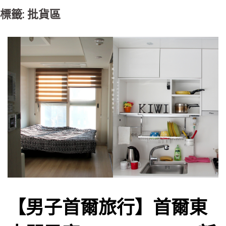
標籤: 批貨區
【男子首爾旅行】首爾東