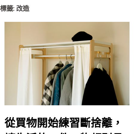
標籤: 改造
從買物開始練習斷捨離，