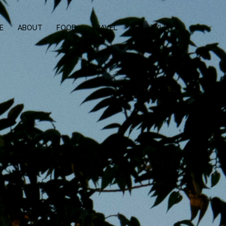
E
ABOUT
FOOD
TRAVEL
LIFESTYLE