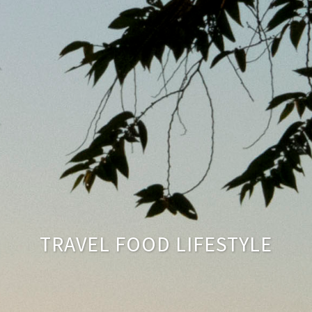
TRAVEL FOOD LIFESTYLE