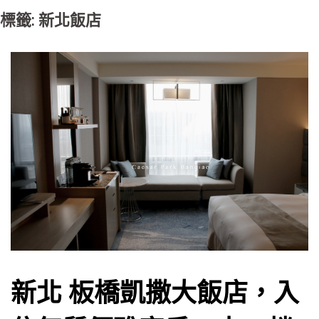
標籤: 新北飯店
新北 板橋凱撒大飯店，入