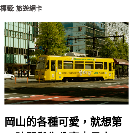
標籤: 旅遊網卡
岡山的各種可愛，就想第