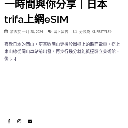
一時間與你分享｜日本
trifa上網eSIM
發表於
十月 28, 2024
留下留言
分類為《
LIFESTYLE
》
喜歡日本的岡山，更喜歡岡山穿梭於街道上的路面電車，搭上
東山線從岡山車站前出發，再步行幾分就能抵達縣立美術館、
後 […]