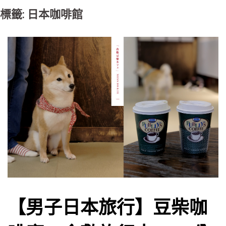
標籤: 日本咖啡館
【男子日本旅行】豆柴咖