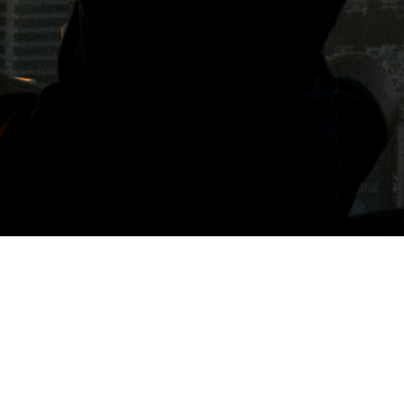
標籤: 日本無線上網