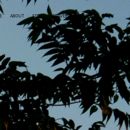
E
ABOUT
FOOD
TRAVEL
LIFESTYLE