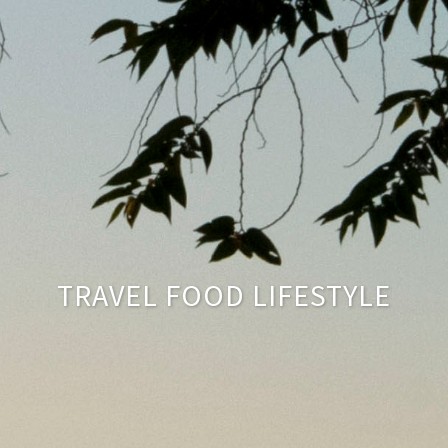
TRAVEL FOOD LIFESTYLE