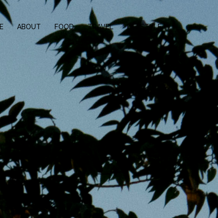
E
ABOUT
FOOD
TRAVEL
LIFESTYLE