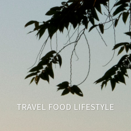
TRAVEL FOOD LIFESTYLE