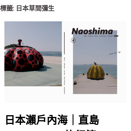
標籤: 日本草間彌生
日本瀨戶內海｜直島