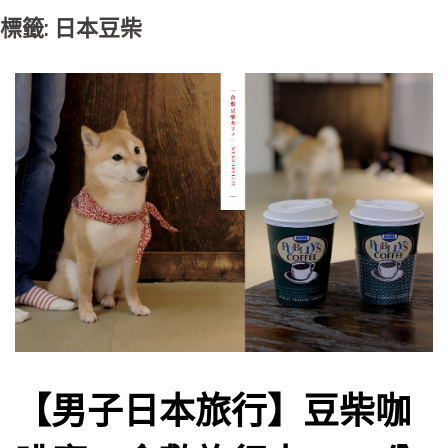
標籤: 日本豆柴
【男子日本旅行】豆柴咖