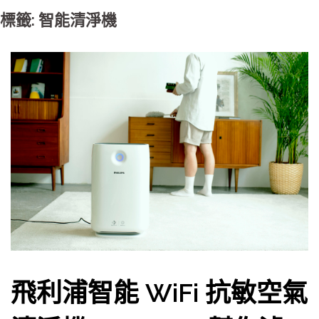
標籤: 智能清淨機
飛利浦智能 WiFi 抗敏空氣