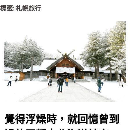
標籤: 札幌旅行
覺得浮燥時，就回憶曾到