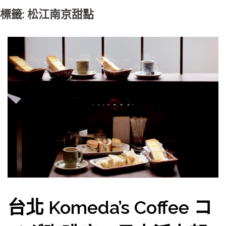
標籤: 松江南京甜點
台北 Komeda’s Coffee コ