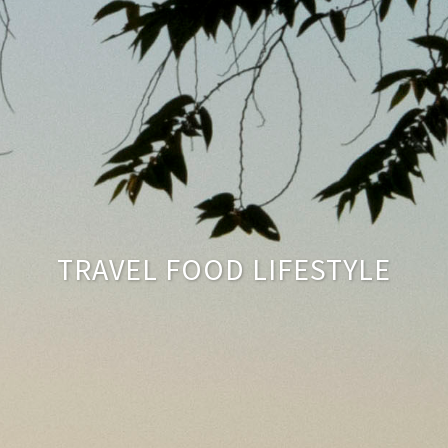
TRAVEL FOOD LIFESTYLE