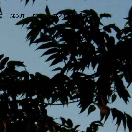
E
ABOUT
FOOD
TRAVEL
LIFESTYLE