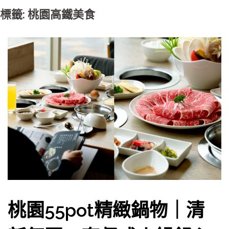
標籤: 桃園高鐵美食
桃園55pot精緻鍋物｜清