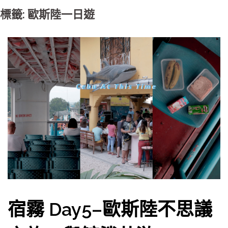
標籤: 歐斯陸一日遊
宿霧 Day5–歐斯陸不思議