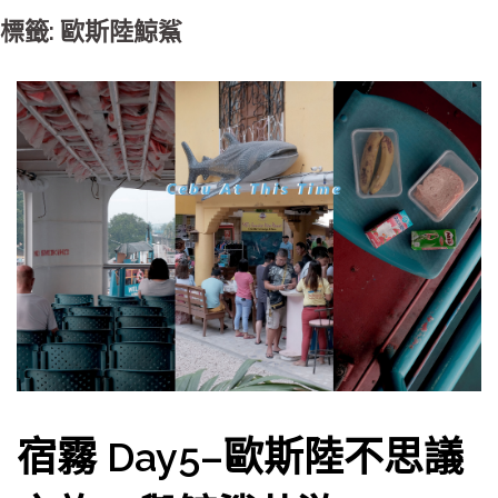
標籤: 歐斯陸鯨鯊
宿霧 Day5–歐斯陸不思議