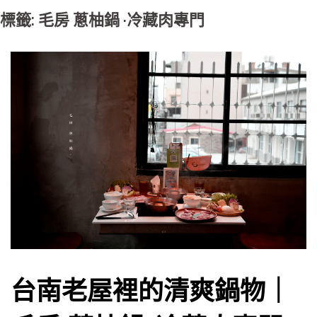
標籤: 毛房 蔥柚鍋 ·冷藏肉專門
台南老屋裡的清爽鍋物｜