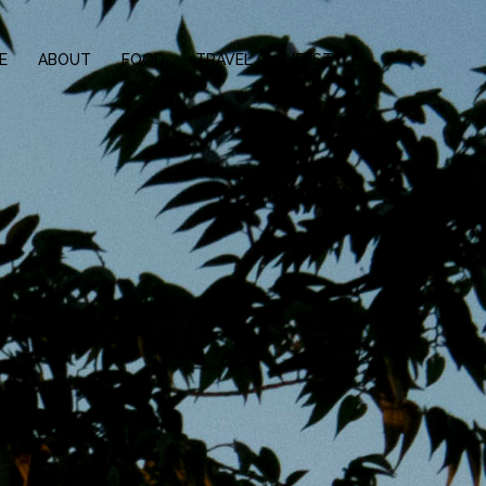
E
ABOUT
FOOD
TRAVEL
LIFESTYLE