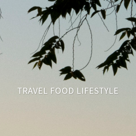
TRAVEL FOOD LIFESTYLE