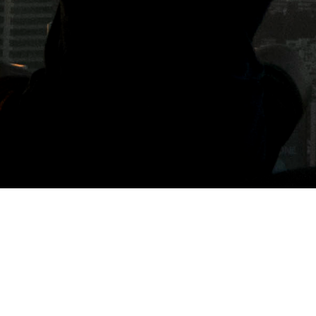
標籤: 法式料理