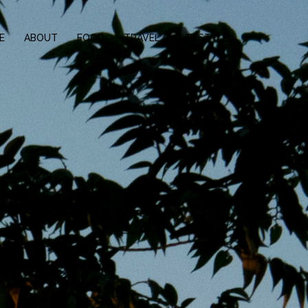
E
ABOUT
FOOD
TRAVEL
LIFESTYLE