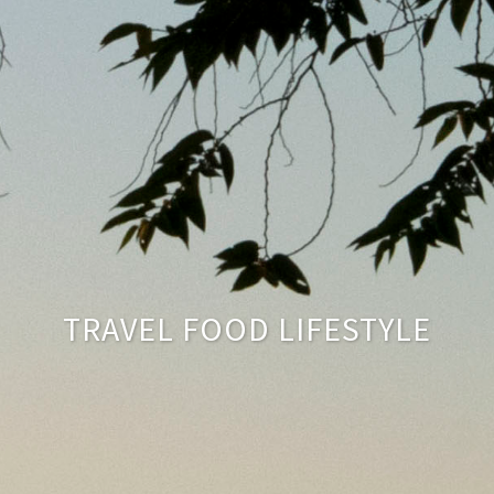
TRAVEL FOOD LIFESTYLE