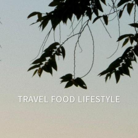
TRAVEL FOOD LIFESTYLE