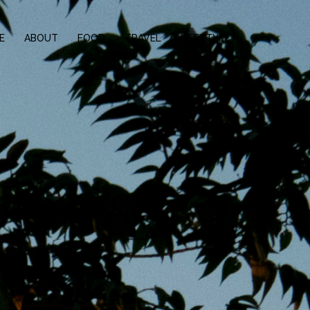
E
ABOUT
FOOD
TRAVEL
LIFESTYLE