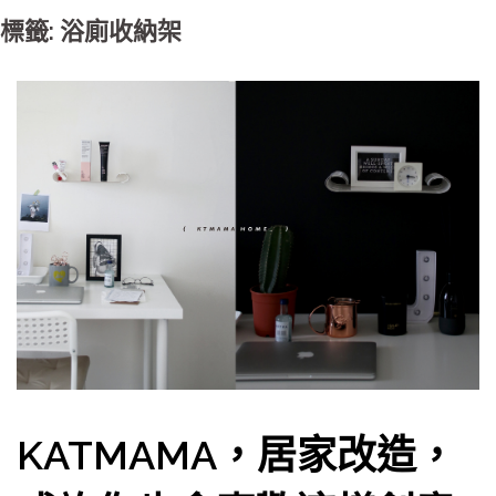
標籤: 浴廁收納架
KATMAMA，居家改造，