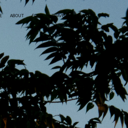
E
ABOUT
FOOD
TRAVEL
LIFESTYLE