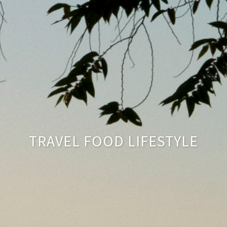
TRAVEL FOOD LIFESTYLE