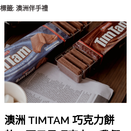
標籤: 澳洲伴手禮
澳洲 TIMTAM 巧克力餅