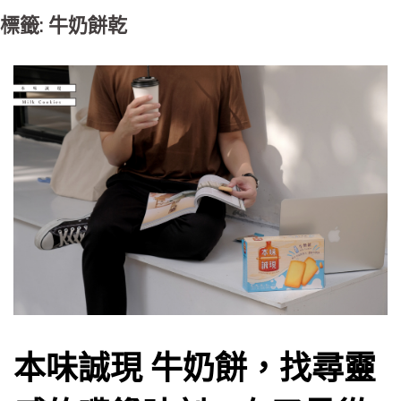
標籤: 牛奶餅乾
本味誠現 牛奶餅，找尋靈