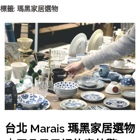
標籤: 瑪黑家居選物
台北 Marais 瑪黑家居選物