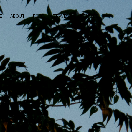
E
ABOUT
FOOD
TRAVEL
LIFESTYLE