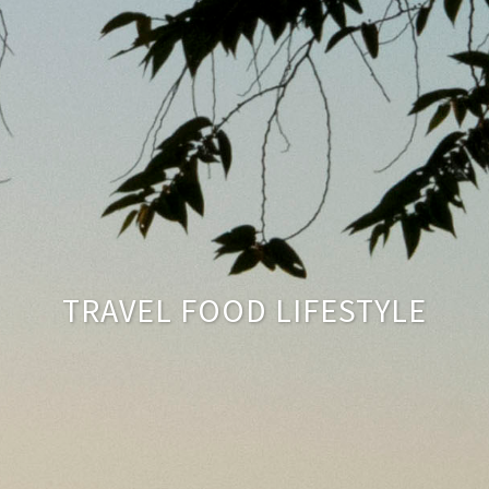
TRAVEL FOOD LIFESTYLE