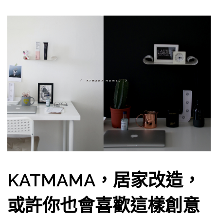
KATMAMA，居家改造，
或許你也會喜歡這樣創意