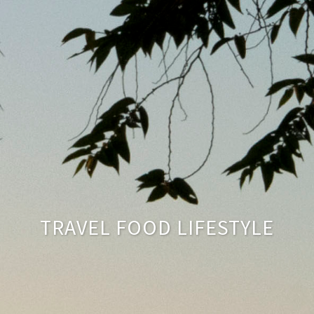
TRAVEL FOOD LIFESTYLE