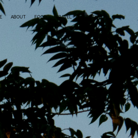
E
ABOUT
FOOD
TRAVEL
LIFESTYLE