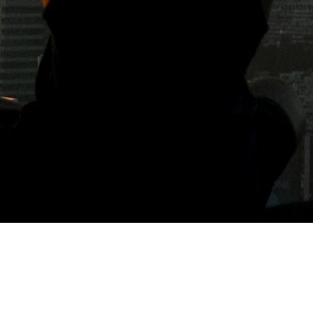
標籤: 男子烘焙教室