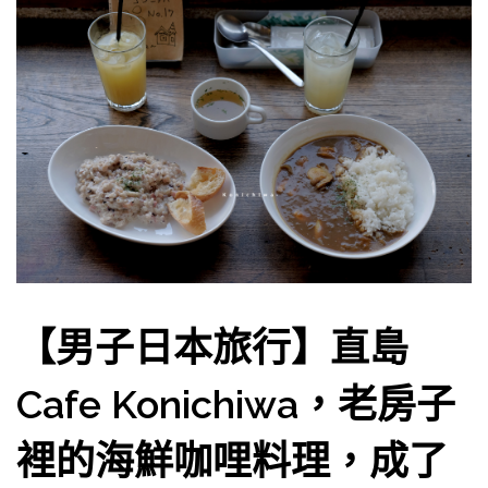
【男子日本旅行】直島
Cafe Konichiwa，老房子
裡的海鮮咖哩料理，成了