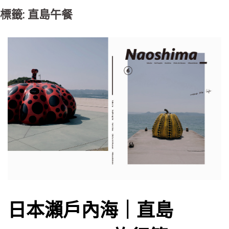
標籤: 直島午餐
日本瀨戶內海｜直島