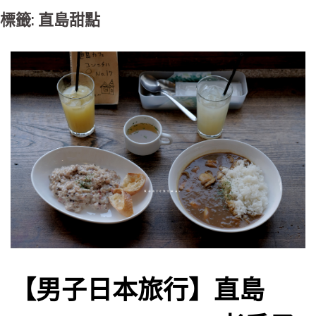
標籤: 直島甜點
【男子日本旅行】直島