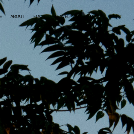
E
ABOUT
FOOD
TRAVEL
LIFESTYLE