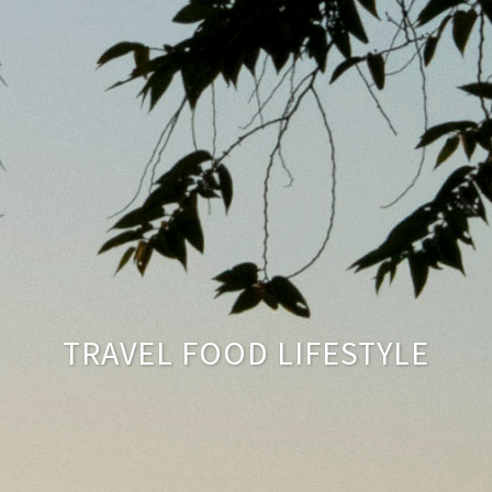
TRAVEL FOOD LIFESTYLE