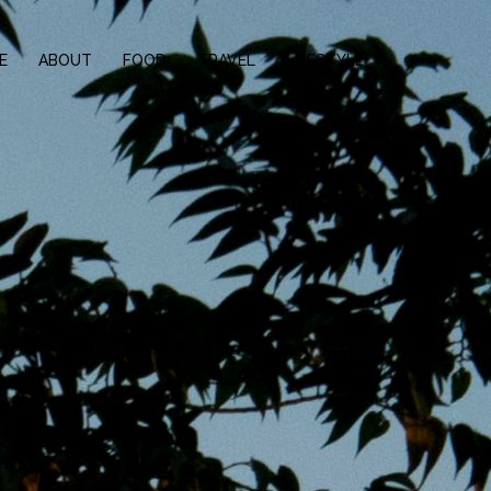
E
ABOUT
FOOD
TRAVEL
LIFESTYLE