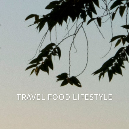
TRAVEL FOOD LIFESTYLE