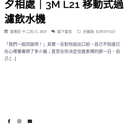
夕相處｜3M L21 移動式過
濾飲水機
發表於
十二月 17, 2019
留下留言
分類為《
LIFESTYLE
》
「我們一起同居吧！」其實，在對你說出口前，自己不知道已
在心裡重複想了多少遍；甚至在你決定住進家裡的那一日，自
己 […]