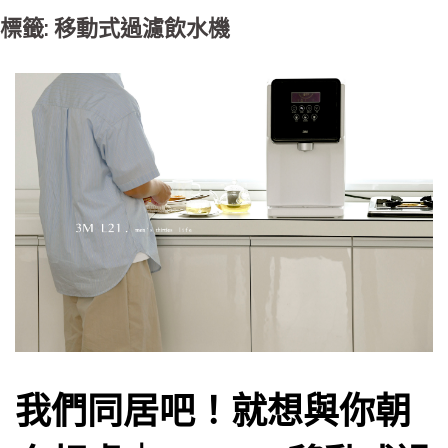
標籤: 移動式過濾飲水機
我們同居吧！就想與你朝