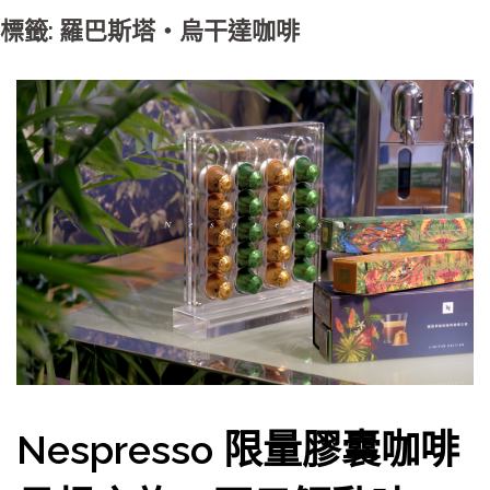
標籤: 羅巴斯塔‧烏干達咖啡
Nespresso 限量膠囊咖啡