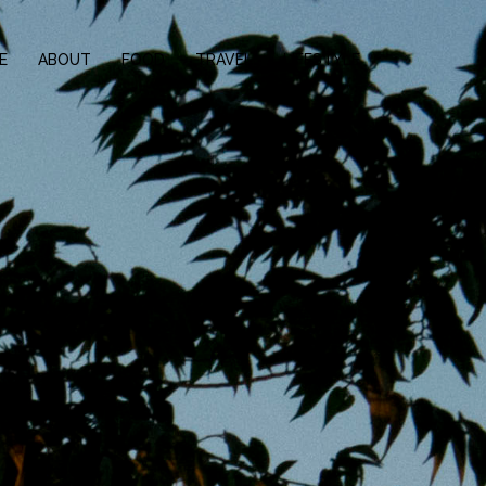
E
ABOUT
FOOD
TRAVEL
LIFESTYLE