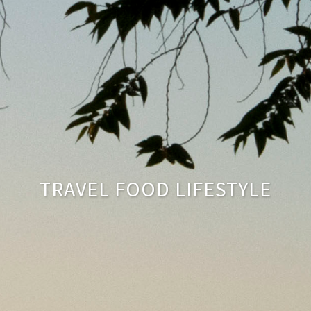
TRAVEL FOOD LIFESTYLE