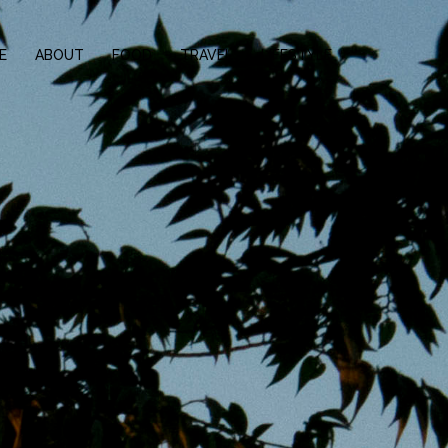
E
ABOUT
FOOD
TRAVEL
LIFESTYLE