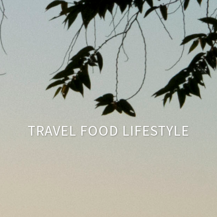
TRAVEL FOOD LIFESTYLE