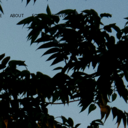
E
ABOUT
FOOD
TRAVEL
LIFESTYLE