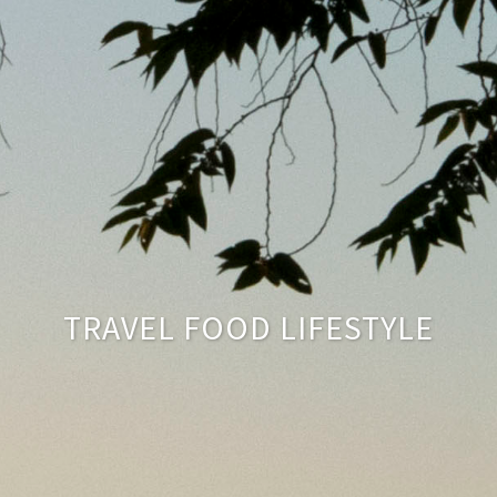
TRAVEL FOOD LIFESTYLE