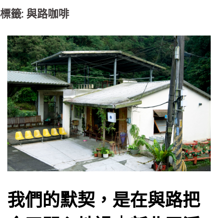
標籤: 與路咖啡
我們的默契，是在與路把