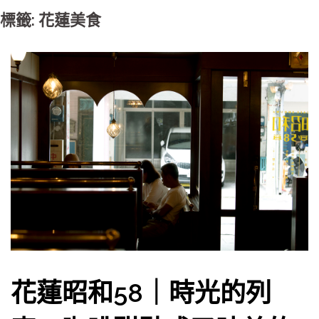
標籤: 花蓮美食
花蓮昭和58｜時光的列