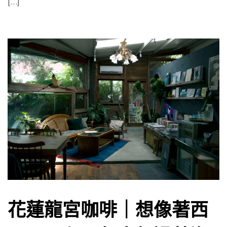
[…]
花蓮龍宮咖啡｜想像著西