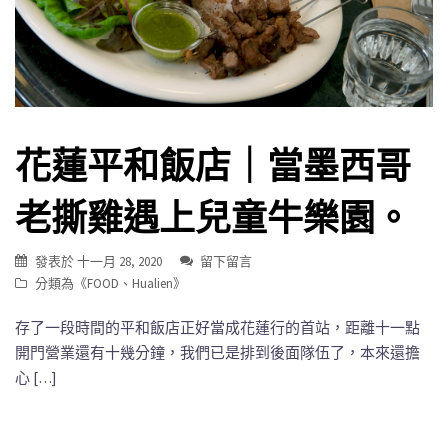
花蓮平和飯店｜當墨西哥
老撕雞遇上兒童牛樂園。
發表於
十一月 28, 2020
留下留言
分類為《
FOOD
、
Hualien
》
存了一段時間的平和飯店正好當成花蓮行的首站，距離十一點
開門營業還有十幾分鐘，我們已是排到後面隊伍了，本來還擔
心 […]