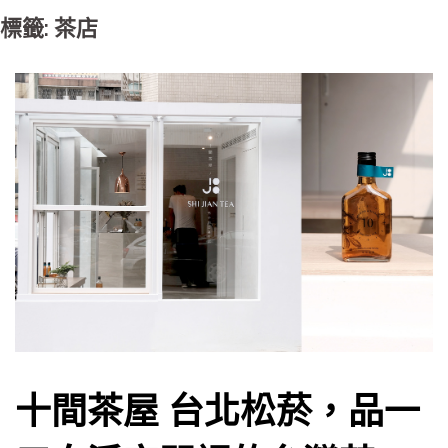
標籤: 茶店
十間茶屋 台北松菸，品一