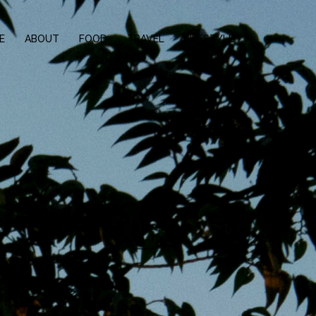
E
ABOUT
FOOD
TRAVEL
LIFESTYLE