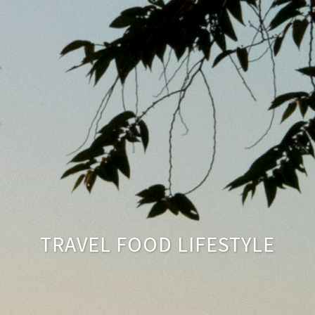
TRAVEL FOOD LIFESTYLE