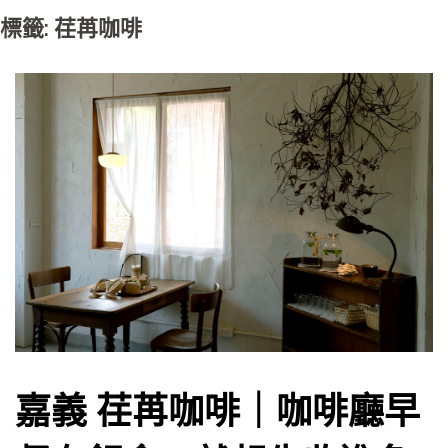
標籤: 荏苒咖啡
嘉義 荏苒咖啡｜咖啡廳早