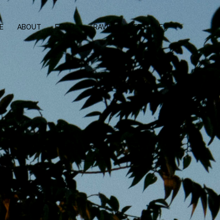
E
ABOUT
FOOD
TRAVEL
LIFESTYLE