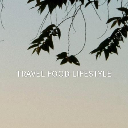
TRAVEL FOOD LIFESTYLE